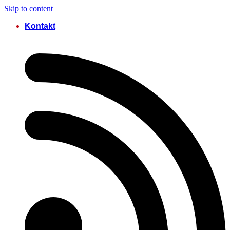
Skip to content
Kontakt