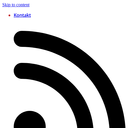
Skip to content
Kontakt