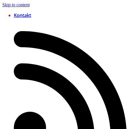
Skip to content
Kontakt