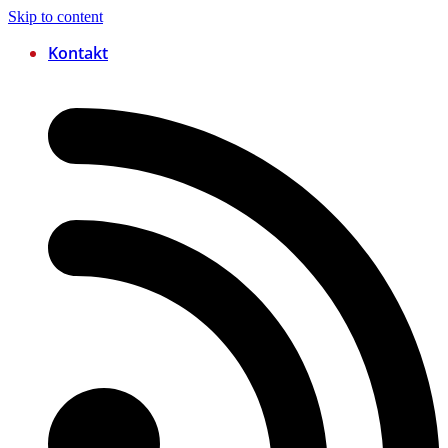
Skip to content
Kontakt