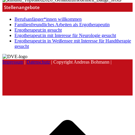
Stellenangebote
Berufsanfänger*innen willkommen
Familienfreundliches Arbeiten als Ergotherapeutin
Ergotherapeut:in gesucht
Ergotherapeut:in mit Interesse für Neurologie gesucht
Ergotherapeut:in in Weißensee mit Interesse für Handtherapie
gesucht
Impressum
|
Datenschutz
| Copyright Andreas Bohmann |