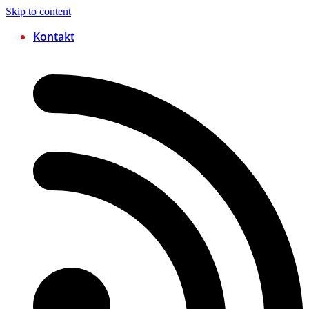
Skip to content
Kontakt