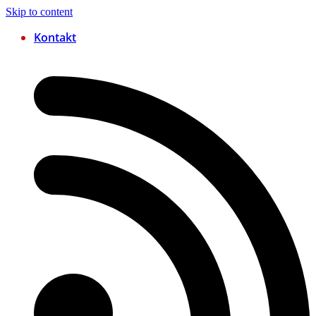
Skip to content
Kontakt