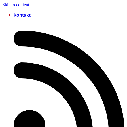
Skip to content
Kontakt