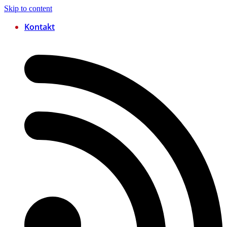
Skip to content
Kontakt