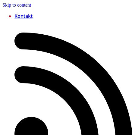
Skip to content
Kontakt