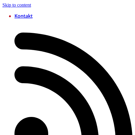
Skip to content
Kontakt