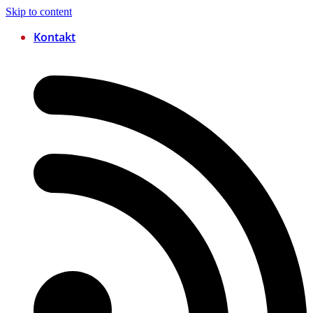
Skip to content
Kontakt