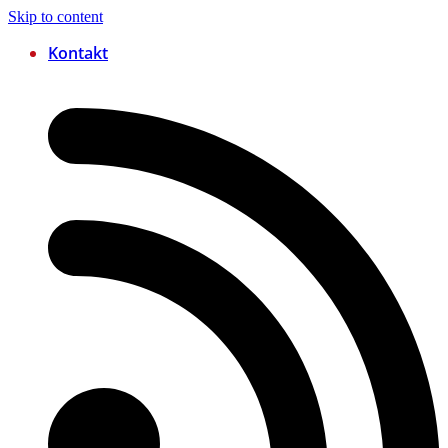
Skip to content
Kontakt