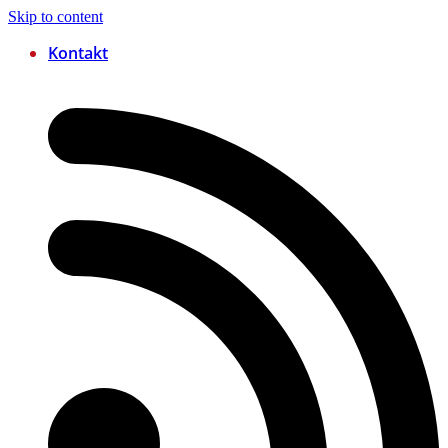
Skip to content
Kontakt