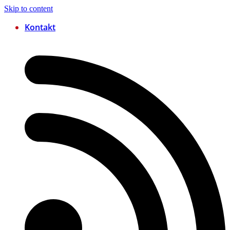
Skip to content
Kontakt