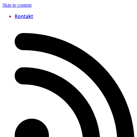
Skip to content
Kontakt