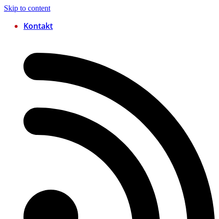
Skip to content
Kontakt