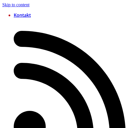
Skip to content
Kontakt