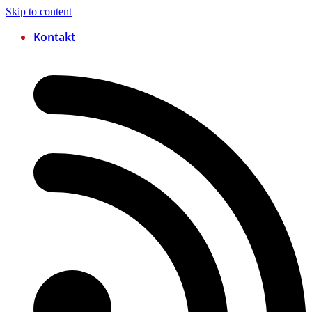
Skip to content
Kontakt