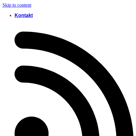
Skip to content
Kontakt