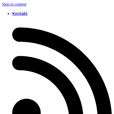
Skip to content
Kontakt