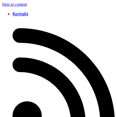
Skip to content
Kontakt