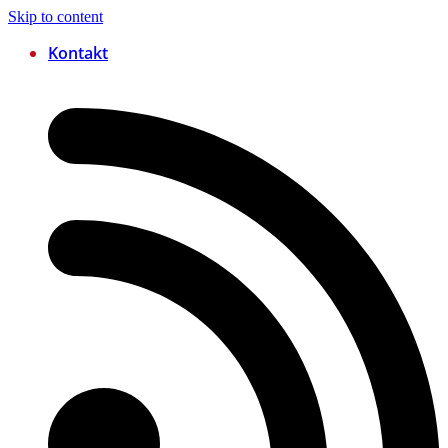
Skip to content
Kontakt