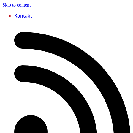
Skip to content
Kontakt