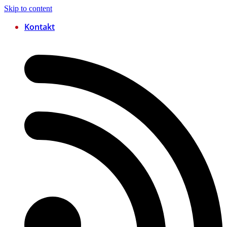
Skip to content
Kontakt