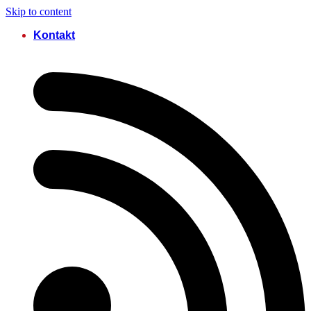
Skip to content
Kontakt