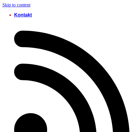
Skip to content
Kontakt