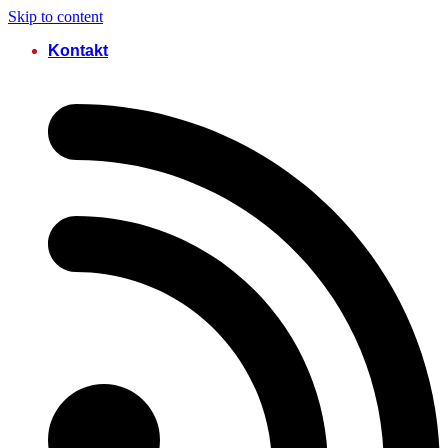
Skip to content
Kontakt