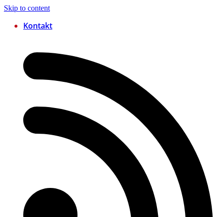
Skip to content
Kontakt