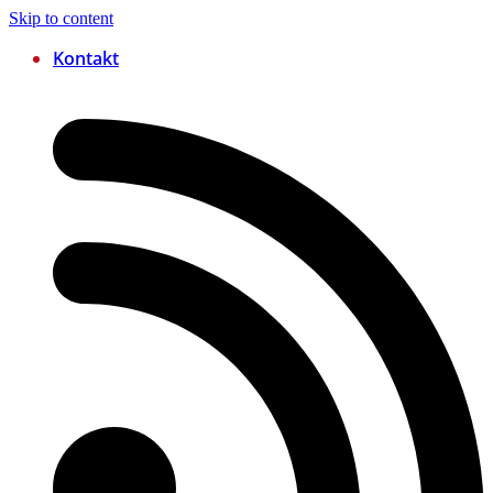
Skip to content
Kontakt