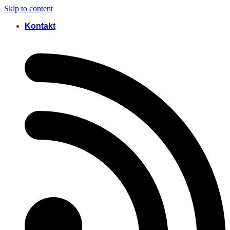
Skip to content
Kontakt