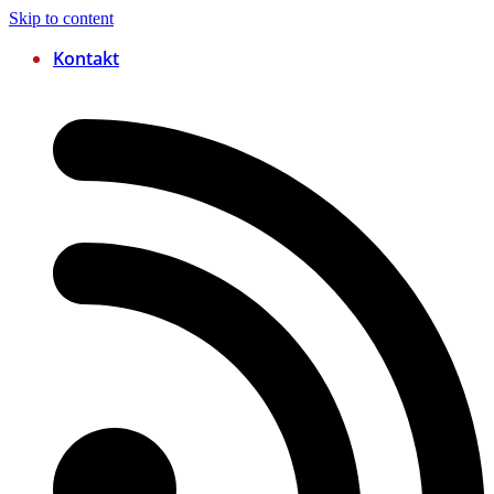
Skip to content
Kontakt