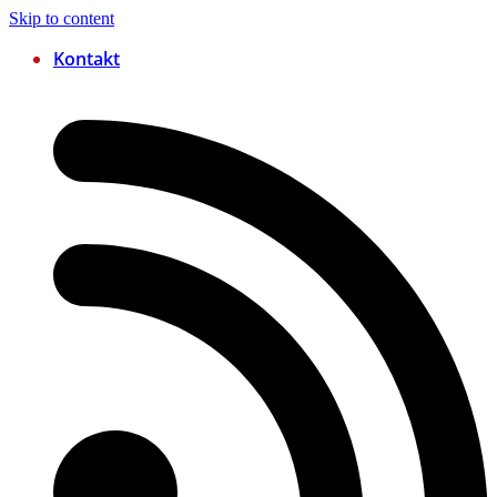
Skip to content
Kontakt