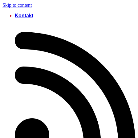
Skip to content
Kontakt