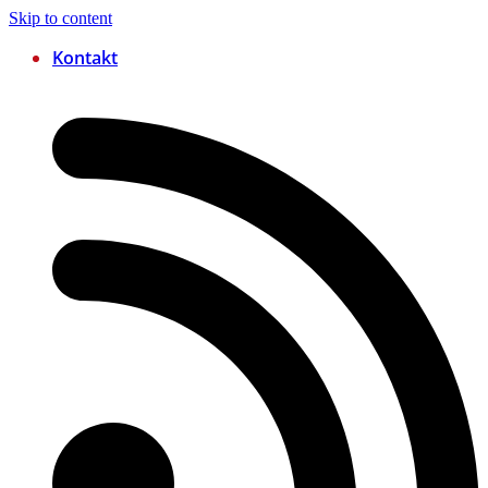
Skip to content
Kontakt