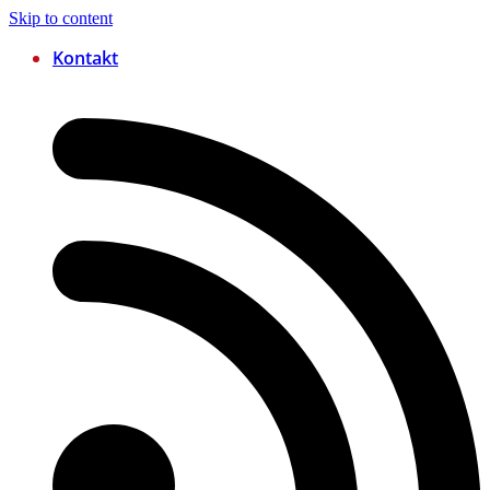
Skip to content
Kontakt