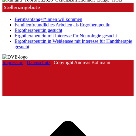
Stellenangebote
Berufsanfänger*innen willkommen
Familienfreundliches Arbeiten als Ergotherapeutin
Ergotherapeut:in gesucht
Ergotherapeut:in mit Interesse für Neurologie gesucht
Ergotherapeut:in in Weißensee mit Interesse für Handtherapie
gesucht
Impressum
|
Datenschutz
| Copyright Andreas Bohmann |