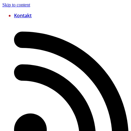
Skip to content
Kontakt