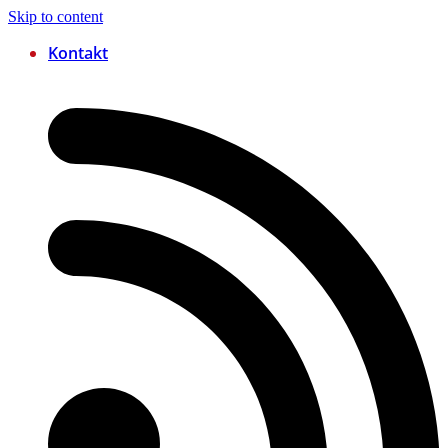
Skip to content
Kontakt