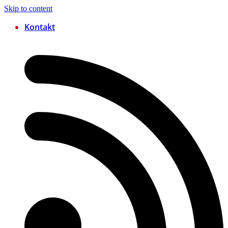
Skip to content
Kontakt