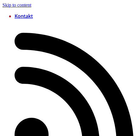
Skip to content
Kontakt