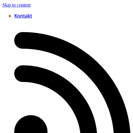
Skip to content
Kontakt