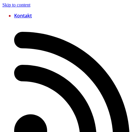
Skip to content
Kontakt