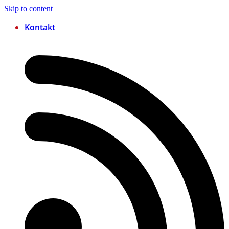
Skip to content
Kontakt