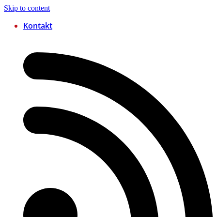
Skip to content
Kontakt