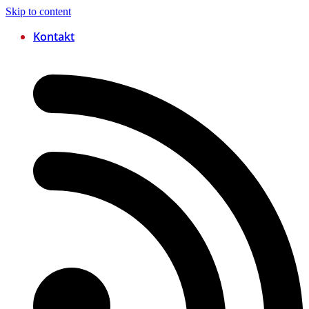
Skip to content
Kontakt