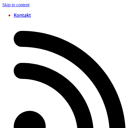
Skip to content
Kontakt