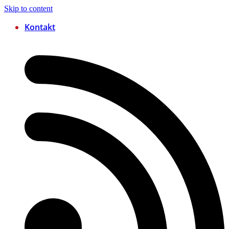
Skip to content
Kontakt