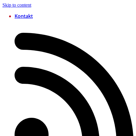
Skip to content
Kontakt