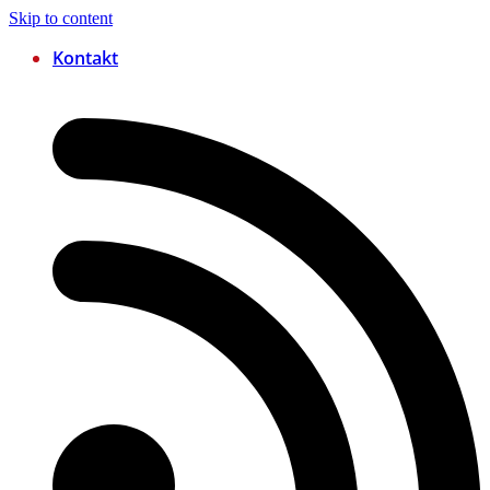
Skip to content
Kontakt