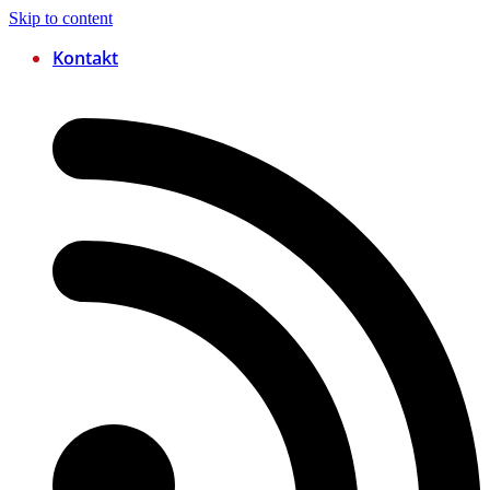
Skip to content
Kontakt