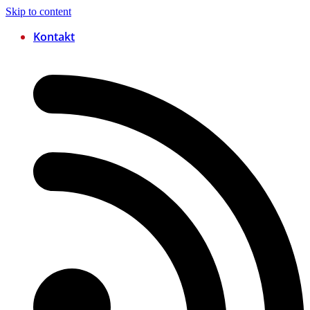
Skip to content
Kontakt